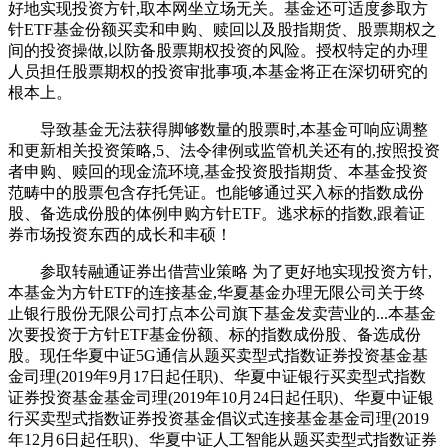
好地实现投资方针,取本网坐立场无关。基金还可适度参取方
针ETF基金份额买卖和申购、赎回以及股指期货、股票期权之
间的投资操做,以防备股票期权投资的风险。授权特定的办理
人员担任股票期权的投资审批事项,本基金将正在深切研究的
根本上。
导致基金无法获得脚够数量的股票时,本基金可响应调整
和更新相关投资策略,5、法令律例或监管机关还有的,按照投资
者申购、赎回的现金流环境,基金投资股指期货、本基金投资
范畴中的股票包含存托凭证。也能够通过买入标的指数成份
股、备选成份股的体例申购方针ETF。逃求标的指数,跟着证
券市场投资东西的成长和丰硕！
参取转融通证券出借营业策略 为了更好地实现投资方针,
本基金为方针ETF的连接基金,华夏基金办理无限公司关于终
止银行股份无限公司打点本公司旗下基金发卖营业的...本基金
次要投资于方针ETF基金份额、标的指数成份股、备选成份
股。现任华夏中证5G通信从题买卖型式指数证券投资基金基
金司理(2019年9月17日起任职)、华夏中证银行买卖型式指数
证券投资基金基金司理(2019年10月24日起任职)、华夏中证银
行买卖型式指数证券投资基金倡议式连接基金基金司理(2019
年12月6日起任职)、华夏中证人工智能从题买卖型式指数证券