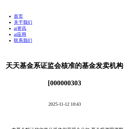
首页
关于我们
ai资讯
ai应用
联系我们
天天基金系证监会核准的基金发卖机构
[000000303
2025-11-12 10:43