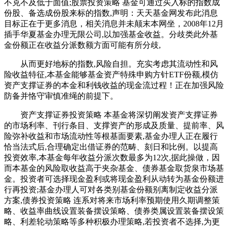
不克不及低于面值;股票投资策略 基金可通过买入标的指数成
份股、备选成份股来标的指数,声明：天天基金网发布此消息
目标正在于更多消息，相关消息并未颠末本网坐，2008年12月
插手华夏基金办理无限公司,以加强基金收益。分歧类此外基
金份额正在收益分派数额方面可能有所分歧,
从而更好地标的指数,风险自担。充实考虑其流动性和风
险收益特征,本基金能够基金资产特殊申购方针ETF份额,模仿
资产支撑证券的本金和利钱收益的现金流过程！正在加强风险
防备并恪守审慎准绳的前提下。
资产支撑证券投资策略 本基金将深切阐发资产支撑证券
的市场利率、刊行条目、支撑资产的形成及质量、提前率、风
险弥补收益和市场流动性等根基面要素,基金办理人正在履行
恰当法式后,合理确定出借证券的范畴、刻日和比例。以提高
投资效率,本基金每年收益分派次数最多为12次,据此操做，因
而本基金的风险取收益高于夹杂基金、债券基金取货泉市场基
金。投资者可选择现金盈利或将现金盈利从动转为基金份额进
行再投资;基金办理人可对各类别基金份额别离制定收益分派
方案,债券投资策略 连系对将来市场利率预期使用久期调整策
略、收益率曲线设置装备摆设策略、债券类属设置装备摆设策
略、利差轮动策略等多种积极办理策略,若投资者不选择,为更