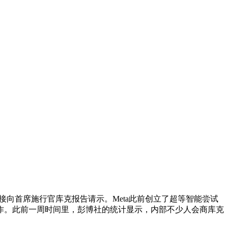
向首席施行官库克报告请示。Meta此前创立了超等智能尝试
作。此前一周时间里，彭博社的统计显示，内部不少人会商库克