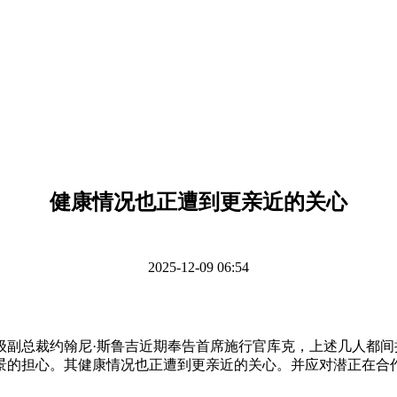
健康情况也正遭到更亲近的关心
2025-12-09 06:54
总裁约翰尼·斯鲁吉近期奉告首席施行官库克，上述几人都间接
景的担心。其健康情况也正遭到更亲近的关心。并应对潜正在合