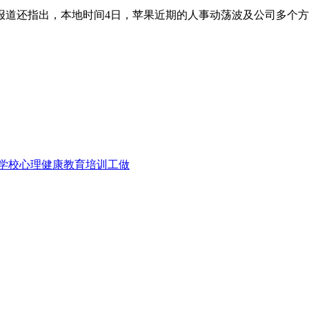
道还指出，本地时间4日，苹果近期的人事动荡波及公司多个方
学校心理健康教育培训工做