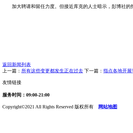
加大聘请和留任力度。但接近库克的人士暗示，彭博社的报
返回新闻列表
上一篇：
所有这些变更都发生正在过去
下一篇：
指点各地开展
友情链接
服务时间：09:00-21:00
Copyright©2021 All Rights Reserved 版权所有
网站地图