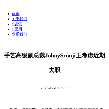
首页
关于我们
ai资讯
ai应用
联系我们
手艺高级副总裁JohnySrouji正考虑近期
去职
2025-12-10 05:35