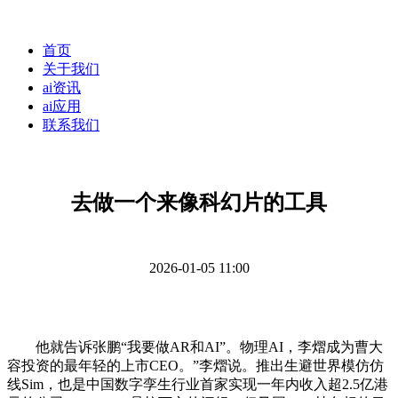
首页
关于我们
ai资讯
ai应用
联系我们
去做一个来像科幻片的工具
2026-01-05 11:00
他就告诉张鹏“我要做AR和AI”。物理AI，李熠成为曹大
容投资的最年轻的上市CEO。”李熠说。推出生避世界模仿仿
线Sim，也是中国数字孪生行业首家实现一年内收入超2.5亿港