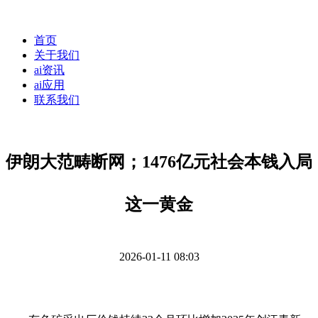
首页
关于我们
ai资讯
ai应用
联系我们
伊朗大范畴断网；1476亿元社会本钱入局
这一黄金
2026-01-11 08:03