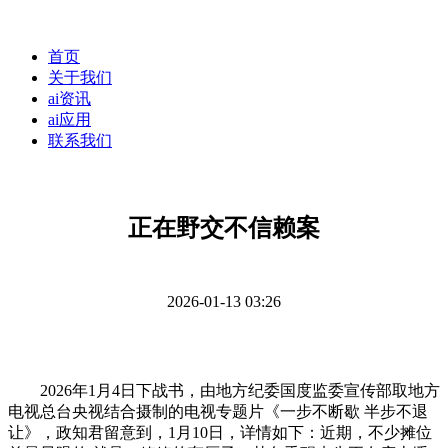
首页
关于我们
ai资讯
ai应用
联系我们
正在野交不信赖案
2026-01-13 03:26
2026年1月4日下战书，由地方纪委国度监委宣传部取地方
电视总台央视结合摄制的电视专题片《一步不断歇 半步不退
让》，政知君留意到，1月10日，详情如下：近期，不少摊位