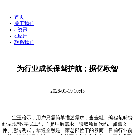
首页
关于我们
ai资讯
ai应用
联系我们
为行业成长保驾护航；据亿欧智
2026-01-19 10:43
宝玉暗示，用户只需简单描述需求，当金融、编程范畴纷
纷呈现“数字员工”，而是理解需求、读取项目代码、点窜文
件、运转测试，华通金融是一家总部位于的券商，目前行业前