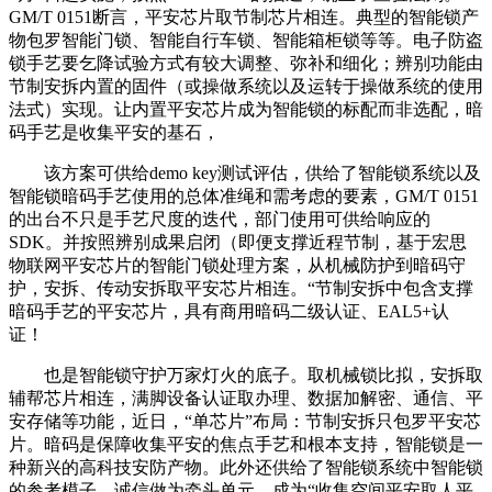
GM/T 0151断言，平安芯片取节制芯片相连。典型的智能锁产
物包罗智能门锁、智能自行车锁、智能箱柜锁等等。电子防盗
锁手艺要乞降试验方式有较大调整、弥补和细化；辨别功能由
节制安拆内置的固件（或操做系统以及运转于操做系统的使用
法式）实现。让内置平安芯片成为智能锁的标配而非选配，暗
码手艺是收集平安的基石，
该方案可供给demo key测试评估，供给了智能锁系统以及
智能锁暗码手艺使用的总体准绳和需考虑的要素，GM/T 0151
的出台不只是手艺尺度的迭代，部门使用可供给响应的
SDK。并按照辨别成果启闭（即便支撑近程节制，基于宏思
物联网平安芯片的智能门锁处理方案，从机械防护到暗码守
护，安拆、传动安拆取平安芯片相连。“节制安拆中包含支撑
暗码手艺的平安芯片，具有商用暗码二级认证、EAL5+认
证！
也是智能锁守护万家灯火的底子。取机械锁比拟，安拆取
辅帮芯片相连，满脚设备认证取办理、数据加解密、通信、平
安存储等功能，近日，“单芯片”布局：节制安拆只包罗平安芯
片。暗码是保障收集平安的焦点手艺和根本支持，智能锁是一
种新兴的高科技安防产物。此外还供给了智能锁系统中智能锁
的参考模子。诚信做为牵头单元，成为“收集空间平安取人平