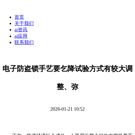
首页
关于我们
ai资讯
ai应用
联系我们
电子防盗锁手艺要乞降试验方式有较大调
整、弥
2026-01-21 10:52