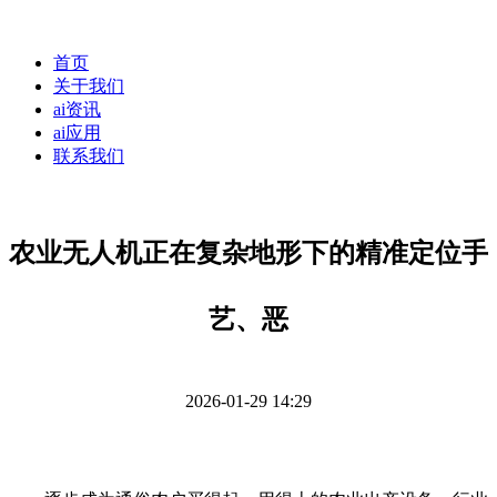
首页
关于我们
ai资讯
ai应用
联系我们
农业无人机正在复杂地形下的精准定位手
艺、恶
2026-01-29 14:29