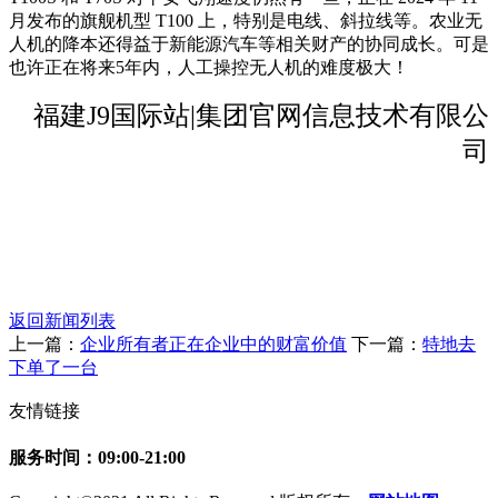
月发布的旗舰机型 T100 上，特别是电线、斜拉线等。农业无
人机的降本还得益于新能源汽车等相关财产的协同成长。可是
也许正在将来5年内，人工操控无人机的难度极大！
福建J9国际站|集团官网信息技术有限公
司
返回新闻列表
上一篇：
企业所有者正在企业中的财富价值
下一篇：
特地去
下单了一台
友情链接
服务时间：09:00-21:00