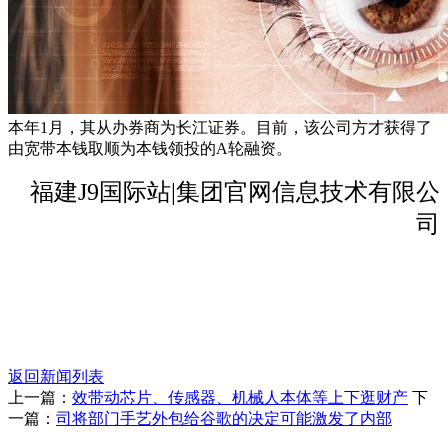
本年1月，其从办券商为长江证券。目前，该公司方才获得了
由宽带本钱取顺为本钱领投的A轮融资。
福建J9国际站|集团官网信息技术有限公
司
返回新闻列表
上一篇：
效带动芯片、传感器、机械人本体等上下逛财产
下
一篇：
司将部门手艺外包给谷歌的决定可能激发了内部