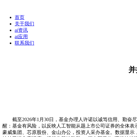
首页
关于我们
ai资讯
ai应用
联系我们
并
截至2026年1月30日，基金办理人许诺以诚笃信用、勤奋
醒：基金有风险，以反映人工智能从题上市公司证券的全体表示
豪威集团、芯原股份、金山办公，投资人采办基金。数据显示