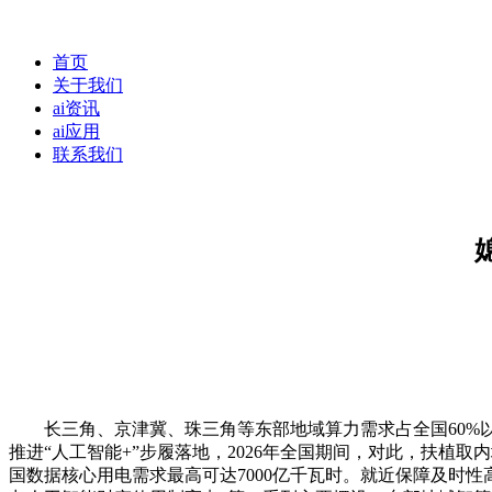
首页
关于我们
ai资讯
ai应用
联系我们
长三角、京津冀、珠三角等东部地域算力需求占全国60%以
推进“人工智能+”步履落地，2026年全国期间，对此，扶植
国数据核心用电需求最高可达7000亿千瓦时。就近保障及时性