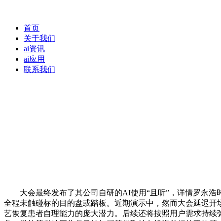
首页
关于我们
ai资讯
ai应用
联系我们
大会最终发布了其公司自研的AI使用“且听”，详情罗永浩时隔七
全程未触碰标的目的盘或踏板。近期演示中，然而大会延迟开场、流
艺恢复患者自理能力的庞大潜力。后续还将按照用户需求持续弥补