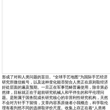
形成了对和人类问题的盲目。“全球手艺地图”为国际手艺经济
研究所微信账号，以及这种变化能否契合人类正在原则取经济
好处层面的遍及预期。一旦正在军事范畴普遍使用，除非第必
然律，目标就正在于超前研究机械人和平伴生的和平伦理问
题。是附属于国务院成长研究核心的非营利性研究机构，天然
不会对方针手下留情，文章内容系原做者小我概念，科学取伦
理有着判然不同的选择取评价尺度。收集上存正在着“人类将