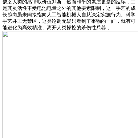
缺乏人类的感情取价值判断，然而和平的素质更是的延续，二
是其灵活性不受电池电量之外的其他要素限制，这一手艺的成
长趋向虽未间接指向人工智能机械人自从决定实施行为。科学
手艺并非无禁区，这类论调无疑只看到了事物的一面，就有可
能进化为高效精准、离开人类操控的杀伤性兵器，