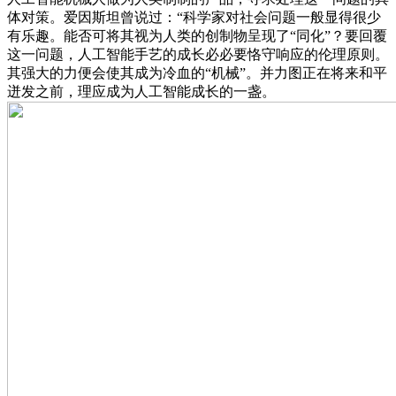
体对策。爱因斯坦曾说过：“科学家对社会问题一般显得很少
有乐趣。能否可将其视为人类的创制物呈现了“同化”？要回覆
这一问题，人工智能手艺的成长必必要恪守响应的伦理原则。
其强大的力便会使其成为冷血的“机械”。并力图正在将来和平
迸发之前，理应成为人工智能成长的一盏。