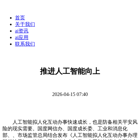
首页
关于我们
ai资讯
ai应用
联系我们
推进人工智能向上
2026-04-15 07:40
人工智能拟人化互动办事快速成长，也是防备相关平安风
险的现实需要。国度网信办、国度成长委、工业和消息化
部、、市场监管总局结合发布《人工智能拟人化互动办事办理