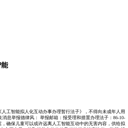
智能
《人工智能拟人化互动办事办理暂行法子》，不得向未成年人用
举报德律风： 举报邮箱：报受理和措置办理法子：86-10-
理方案，确保儿童可以或许远离人工智能互动中的无害内容，供给拟