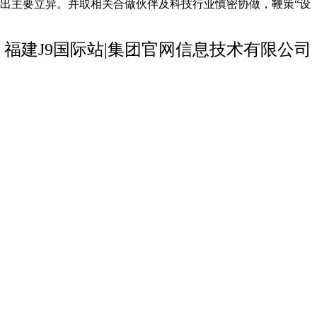
出主要立异。并取相关合做伙伴及科技行业慎密协做，鞭策“设
福建J9国际站|集团官网信息技术有限公司