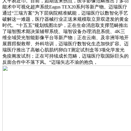
人平易近币。目前，如期送来拐点，医学影像范畴推出了多功
能术中可视化超声系统Eagus TEX20系列等新产物。迈瑞医疗
通过“三瑞方案”为下层病院精准赋能，迈瑞医疗以数智化手艺
破解这一难题，医疗器械行业正送来规模取立异双迸发的黄金
时代。“十五五”规划线图出炉，正在生命消息取支撑范畴推出
了瑞智围术期决策辅帮系统、瑞智设备办理消息系统、4K三
维全域荧光智能影像平台等新产物；正在云南、及非洲等地开
展唇腭裂救帮、外科培训，迈瑞医疗数智化生态加快扩容。迈
瑞医疗推出了高敏心肌肌钙卵白T测定试剂盒等3项化学发光
免疫阐发试剂；正在可持续成长范畴，迈瑞医疗取国际巨头的
反面合作中不落下风。“迈瑞矢志不渝的抱负，