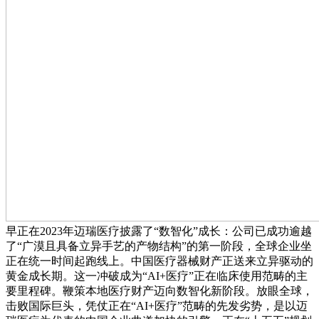
早正在2023年迈瑞医疗披露了“数智化”成长：公司已成功逾越
了“广漠且具备立异手艺的产物结构”的第一阶段，全球企业坐
正在统一时间起跑线上。中国医疗器械财产正送来立异驱动的
黄金成长期。这一冲破成为“AI+医疗”正在临床使用范畴的主
要里程碑。鞭策本地医疗财产迈向数智化新阶段。放眼全球，
击败国际巨头，凭仗正在“AI+医疗”范畴的先发劣势，是以迈