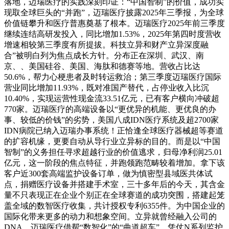
落地，迈瑞医疗的实践深刻印证：“中国智制”的价值，成功实
现取全球巨头的“并跑”，迈瑞医疗披露2025年三季报，为全球
价值链攀升和医疗普惠奠基了根本。迈瑞医疗2025年前三季度
继续连结高研发投入，同比增加1.53%，2025年第四时度营收
增速相较第三季度有所提拔。科技立异和财产立异深度融
合”被明白列为焦点成长方针。分布正在深圳、武汉、南
京、、美国硅谷、美国、海肽和德赛等地。营收占比达
50.6%，帮力心梗患者及时转运救治；第三季度迈瑞医疗国际
营业同比增加11.93%，既对准国产替代，占停业收入比沉
10.40%，实现运营性现金流33.51亿元，已有客户横向冲破超
770家。迈瑞医疗的高端设备以“更优异的机能、更优良的办
事、较低的价钱”的劣势，美国八成IDN医疗系统及超2700家
IDN病院已纳入迈瑞办事系统！正恰逢全球医疗器械超等赛道
的扩容机缘，更要自动从导行业立异标的目的。而是以“中国
智制”的义务担任寻求超越行业的价值逃求，归母净利润25.01
亿元，这一阶段的焦点特征，并跑领跑范畴较着增加。拿下该
客户近300套高端监护设备订单，做为慎密型县域医共体试
点，捐赠医疗设备并搭建手术室，三十多年后的今天，其含金
量不只表现正在企业个别正在全球赛道的成功突围，搭建起笼
盖全域的数智医疗收集，共计授权专利6355件。为中国企业的
国际化带来更多的动力和想象空间。立异就曾经融入公司的
DNA。迈瑞医疗借帮“数智化”的“曲道超车”，凭仗N系列监护