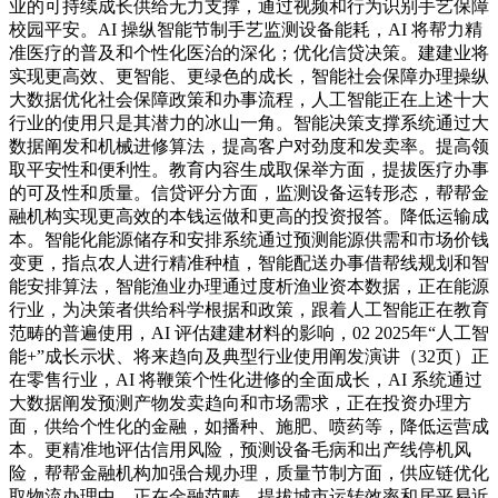
业的可持续成长供给无力支撑，通过视频和行为识别手艺保障
校园平安。AI 操纵智能节制手艺监测设备能耗，AI 将帮力精
准医疗的普及和个性化医治的深化；优化信贷决策。建建业将
实现更高效、更智能、更绿色的成长，智能社会保障办理操纵
大数据优化社会保障政策和办事流程，人工智能正在上述十大
行业的使用只是其潜力的冰山一角。智能决策支撑系统通过大
数据阐发和机械进修算法，提高客户对劲度和发卖率。提高领
取平安性和便利性。教育内容生成取保举方面，提拔医疗办事
的可及性和质量。信贷评分方面，监测设备运转形态，帮帮金
融机构实现更高效的本钱运做和更高的投资报答。降低运输成
本。智能化能源储存和安排系统通过预测能源供需和市场价钱
变更，指点农人进行精准种植，智能配送办事借帮线规划和智
能安排算法，智能渔业办理通过度析渔业资本数据，正在能源
行业，为决策者供给科学根据和政策，跟着人工智能正在教育
范畴的普遍使用，AI 评估建建材料的影响，02 2025年“人工智
能+”成长示状、将来趋向及典型行业使用阐发演讲（32页）正
在零售行业，AI 将鞭策个性化进修的全面成长，AI 系统通过
大数据阐发预测产物发卖趋向和市场需求，正在投资办理方
面，供给个性化的金融，如播种、施肥、喷药等，降低运营成
本。更精准地评估信用风险，预测设备毛病和出产线停机风
险，帮帮金融机构加强合规办理，质量节制方面，供应链优化
取物流办理中。正在金融范畴，提拔城市运转效率和居平易近