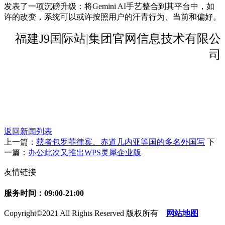
发表了一项沉磅升级：将Gemini AI手艺整合到其平台中，如
许的改变，系统可以或许按照用户的汗青行为、当前和偏好。
福建J9国际站|集团官网信息技术有限公
司
返回新闻列表
上一篇：
获者包罗菲律宾、赤道几内亚等国的多名外国写
下
一篇：
办公此次又推出WPS灵犀企业版
友情链接
服务时间：09:00-21:00
Copyright©2021 All Rights Reserved 版权所有
网站地图