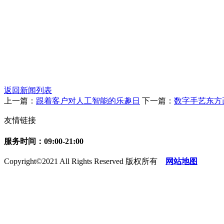
返回新闻列表
上一篇：
跟着客户对人工智能的乐趣日
下一篇：
数字手艺东方
友情链接
服务时间：09:00-21:00
Copyright©2021 All Rights Reserved 版权所有
网站地图