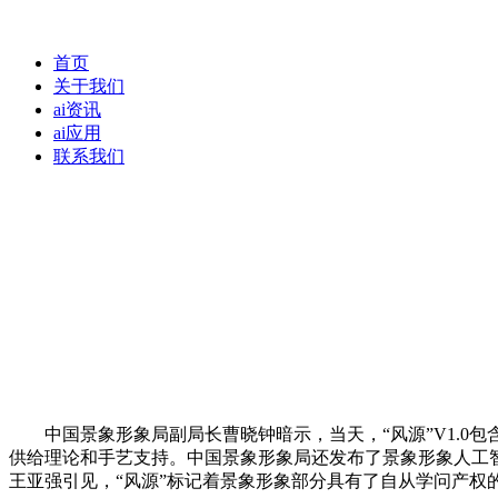
首页
关于我们
ai资讯
ai应用
联系我们
中国景象形象局副局长曹晓钟暗示，当天，“风源”V1.0
供给理论和手艺支持。中国景象形象局还发布了景象形象人工智能
王亚强引见，“风源”标记着景象形象部分具有了自从学问产权