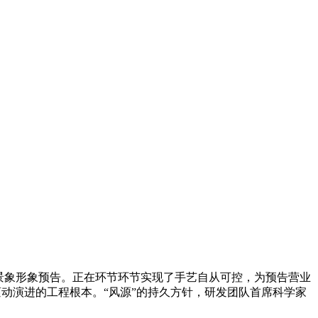
景象形象预告。正在环节环节实现了手艺自从可控，为预告营业
滚动演进的工程根本。“风源”的持久方针，研发团队首席科学家
。