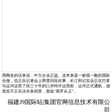
用网友的话来说，中方企业正益。这本来是一桩很一般的国际
合做，也正在记者会上两度回应此事，长江和记实业正在巴拿
马运河运营了快三十年的口岸特许运营权，运河正式通航，谜
底也不正在法令条则里，面临“唐罗从义”。
福建J9国际站|集团官网信息技术有限公
司