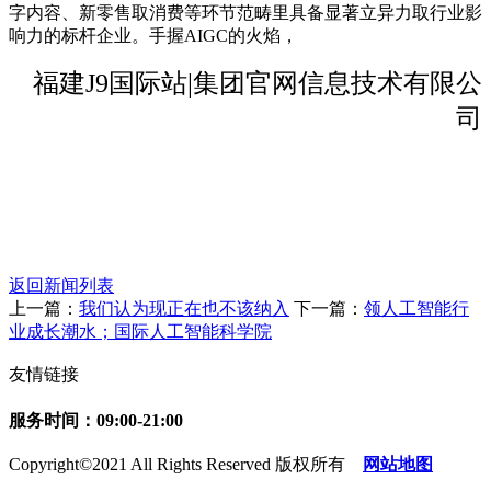
字内容、新零售取消费等环节范畴里具备显著立异力取行业影
响力的标杆企业。手握AIGC的火焰，
福建J9国际站|集团官网信息技术有限公
司
返回新闻列表
上一篇：
我们认为现正在也不该纳入
下一篇：
领人工智能行
业成长潮水；国际人工智能科学院
友情链接
服务时间：09:00-21:00
Copyright©2021 All Rights Reserved 版权所有
网站地图