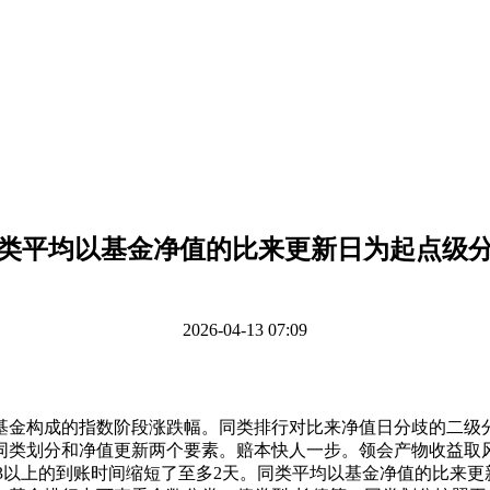
类平均以基金净值的比来更新日为起点级
2026-04-13 07:09
构成的指数阶段涨跌幅。同类排行对比来净值日分歧的二级分
同类划分和净值更新两个要素。赔本快人一步。领会产物收益取
3以上的到账时间缩短了至多2天。同类平均以基金净值的比来