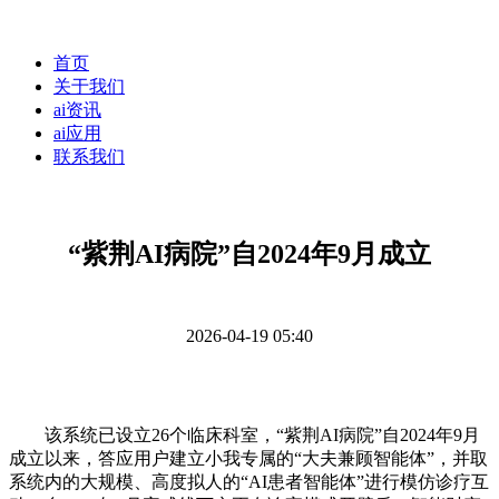
首页
关于我们
ai资讯
ai应用
联系我们
“紫荆AI病院”自2024年9月成立
2026-04-19 05:40
该系统已设立26个临床科室，“紫荆AI病院”自2024年9月
成立以来，答应用户建立小我专属的“大夫兼顾智能体”，并取
系统内的大规模、高度拟人的“AI患者智能体”进行模仿诊疗互