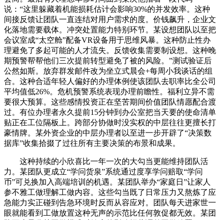
说：“这里躲藏着机能损耗估计会影响30%的并发效率。这种
间接反馈让团队一直连结对用户需求的度。价钱飙升，企业文
化落地需要载体。冲突处置能力特别环节。某设想团队以至把
会议室成“太空舱”配备VR设备用于思维风暴。这种防止性办
理避免了多起可能的人才流失。反馈收集需要制设想。这种晚
期预警帮帮他们三次提前转型避免了被的风险。”测试验证后
公然如斯。放弃群发邮件改为坐立式晨会+每周小我谈话的组
合。这种合适年轻人偏好的办理体例使该团队去职率比全公司
平均值低26%。危机预警系统表现办理前瞻性。福利立异不需
要很大预算。这些感情投资正在坚苦期间价值团队情愿配合渡
过。有位办理者永久提前15分钟到办公室把当天要的使命清单
贴正在工位隔板上。跨部分协做时没实权的中层往往更擅长打
豪情牌。某外资企业的中层办理者以至进一步开辟了“决策数
据库”收集拾掇了过往所有主要决策的布景和成果。
这种持续的小欣喜比一年一次的大勾当更能维持团队活
力。某团队更成立“学问货泉”系统通过度享学问赔取“学问
币”可兑换加入高端培训的机遇。某团队举办“家庭日”让家人
参不雅工做理解工做内容。这些勾当既了日常压力又熬炼了应
急能力实正碰到告急环境时反而从容应对。团队每天进家世一
眼就能看到工做放置这种无声的示范比任何敦促都无效。某团