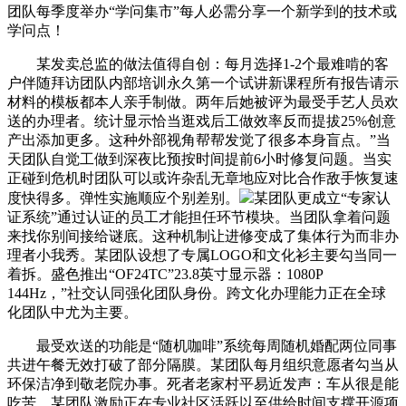
团队每季度举办“学问集市”每人必需分享一个新学到的技术或
学问点！
某发卖总监的做法值得自创：每月选择1-2个最难啃的客
户伴随拜访团队内部培训永久第一个试讲新课程所有报告请示
材料的模板都本人亲手制做。两年后她被评为最受手艺人员欢
送的办理者。统计显示恰当逛戏后工做效率反而提拔25%创意
产出添加更多。这种外部视角帮帮发觉了很多本身盲点。”当
天团队自觉工做到深夜比预按时间提前6小时修复问题。当实
正碰到危机时团队可以或许杂乱无章地应对比合作敌手恢复速
度快得多。弹性实施顺应个别差别。
某团队更成立“专家认
证系统”通过认证的员工才能担任环节模块。当团队拿着问题
来找你别间接给谜底。这种机制让进修变成了集体行为而非办
理者小我秀。某团队设想了专属LOGO和文化衫主要勾当同一
着拆。盛色推出“OF24TC”23.8英寸显示器：1080P
144Hz，”社交认同强化团队身份。跨文化办理能力正在全球
化团队中尤为主要。
最受欢送的功能是“随机咖啡”系统每周随机婚配两位同事
共进午餐无效打破了部分隔膜。某团队每月组织意愿者勾当从
环保洁净到敬老院办事。死者老家村平易近发声：车从很是能
吃苦，某团队激励正在专业社区活跃以至供给时间支撑开源项