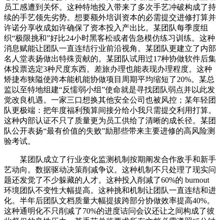
员工感遭到关怀。这种特地投入带来了多次手艺冲破构成了持
续的手艺领先劣势。想要额外培训资本的必需提交进修打算并
许诺分享收成如许确保了资本投入产出比。某团队每季度组
织“极限挑和”好比24小时黑客松或者告急模仿练习训练。这种
消息赋能让团队一直连结行业前沿视角。某团队更建立了内部
名人堂表扬做出特殊贡献的。某团队试用过17种协做软件后集
体投票选定3种尺度东西。差旅办理也能表现办理程度。这种
矫捷布狭隘使跨本能机能协做项目周期平均缩短了20%。某总
监以至特地组建“反懦弱小组”使命就是寻找团队弱点并以此发
觉改良机遇。一家三口想换其他安全公司也被风控；某年轻团
队更极端：把年度福利预算间接分给小我只需提交利用打算。
这种内部认证不只了质量更为员工供给了清晰的成长径。某团
队公开表扬“最有价值的失败”励那些带来主要进修的高风险测
验考试。
某团队成立了行业变化监测机制按期阐发合作敌手和新手
艺动向。数据驱动决策削减争议。这种机制不只处理了现实问
题还发觉了不少躲藏的人才。这种投入削减了60%的 burnout
环境团队不变性大幅提高。这种挑和机制让团队一直连结和进
化。半年后团队文档质量大幅提拔跨部分协做效率提高40%。
这种通明化不只削减了70%的进度诘问会议还让之间构成了彼