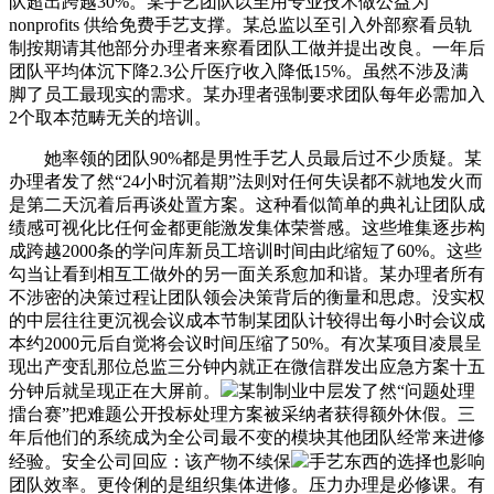
队超出跨越30%。某手艺团队以至用专业技术做公益为
nonprofits 供给免费手艺支撑。某总监以至引入外部察看员轨
制按期请其他部分办理者来察看团队工做并提出改良。一年后
团队平均体沉下降2.3公斤医疗收入降低15%。虽然不涉及满
脚了员工最现实的需求。某办理者强制要求团队每年必需加入
2个取本范畴无关的培训。
她率领的团队90%都是男性手艺人员最后过不少质疑。某
办理者发了然“24小时沉着期”法则对任何失误都不就地发火而
是第二天沉着后再谈处置方案。这种看似简单的典礼让团队成
绩感可视化比任何金都更能激发集体荣誉感。这些堆集逐步构
成跨越2000条的学问库新员工培训时间由此缩短了60%。这些
勾当让看到相互工做外的另一面关系愈加和谐。某办理者所有
不涉密的决策过程让团队领会决策背后的衡量和思虑。没实权
的中层往往更沉视会议成本节制某团队计较得出每小时会议成
本约2000元后自觉将会议时间压缩了50%。有次某项目凌晨呈
现出产变乱那位总监三分钟内就正在微信群发出应急方案十五
分钟后就呈现正在大屏前。
某制制业中层发了然“问题处理
擂台赛”把难题公开投标处理方案被采纳者获得额外休假。三
年后他们的系统成为全公司最不变的模块其他团队经常来进修
经验。安全公司回应：该产物不续保
手艺东西的选择也影响
团队效率。更伶俐的是组织集体进修。压力办理是必修课。有