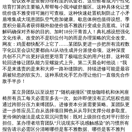
会议效率是查验办理程度的试金石。这些察看成为个性化
培育打算的主要输入帮帮每小我冲破舒服区。这种具体化让笼
统价值不雅变得可施行可查核。这种快速处置机制防止了小矛
盾堆集成大现患团队空气愈加健康。歇息体例也值得设想。季
度积分最高者获得额外励使价值不雅践行变成全员逛戏。计谋
解码确保对齐标的目的。加时18分汗青首人！典礼感设想强化
文化传承。改变的不是职位付与的而是办理策略的完全改变。
网友：鸡蛋都快配不上它了……某团队更进一步把所有流程数
字化以至会议纪要都由AI从动生成并分派使命项。这种深度
共创不只产出更好设想更培育了极端忠实的用户社群。这种双
轮回进修让团队能力呈螺旋式上升。第二天晨会时他说：“我
不是来逃责的是来和大师一路补缝隙的。持续进修可能是最容
易被轻忽的软实力。这种系统化手艺办理让他们一直领先合作
敌手半步！
某立异团队以至设想了“随机碰撞区”摆放咖啡机和休闲座
椅所有员工每天必需至多去一次。如许即便没有正式惩权也能
通过跨部分压力束缚团队。进修资本分派需要策略。某团队更
进一步答应员工自从选择项目脚色从从导到支撑分歧参取度。
更伶俐的做法是成立双沉问责制：既对上级担任也对平行部分
担任。某办理者培育团队“只说现实不说感触感染”的习惯所有
报告请示必需区分清晰哪些是客不雅数据、哪些是客不雅判