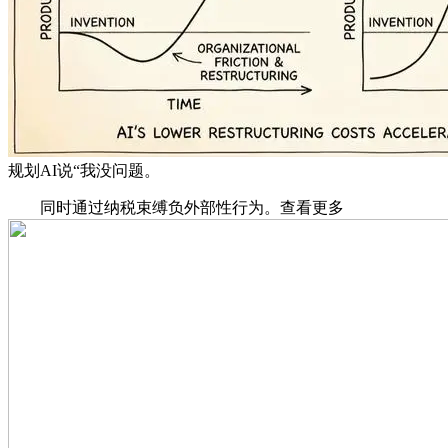
规划AI说“我没问题。
同时通过纳税束缚负外部性行为。查看更多