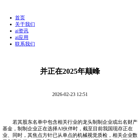
首页
关于我们
ai资讯
ai应用
联系我们
并正在2025年颠峰
2026-02-23 12:51
若其股东名单中包含相关行业的龙头制制企业或出名财产
基金，制制企业正在选择AI伙伴时，截至目前我国现存正在
业、同时，其焦点方针已从单点的机械视觉质检，相关企业数